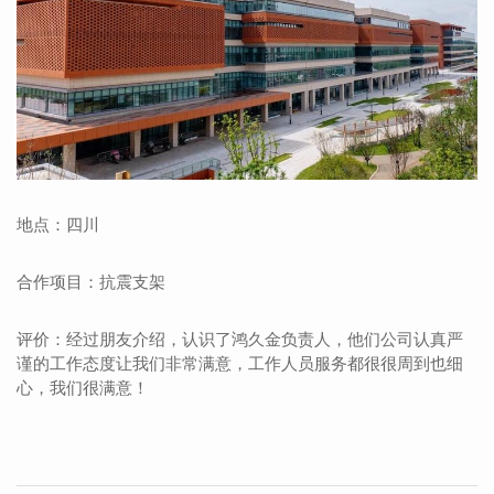
地点：四川
合作项目：抗震支架
评价：经过朋友介绍，认识了鸿久金负责人，他们公司认真严
谨的工作态度让我们非常满意，工作人员服务都很很周到也细
心，我们很满意！