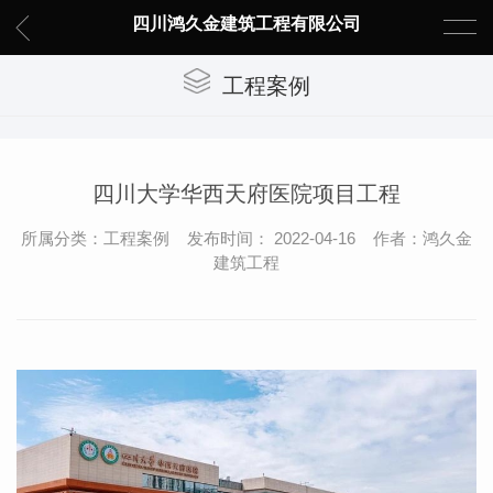
四川鸿久金建筑工程有限公司
工程案例
四川大学华西天府医院项目工程
所属分类：工程案例 发布时间： 2022-04-16 作者：鸿久金
建筑工程