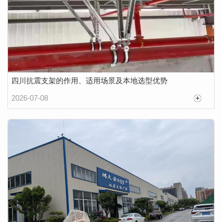
四川抗震支架的作用、适用场景及本地选型优势
2026-07-08