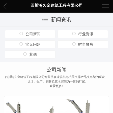
四川鸿久金建筑工程有限公司
新闻资讯
公司新闻
行业资讯
常见问题
时事聚焦
其他
公司新闻
四川鸿久金建筑工程有限公司专业从事建筑机电抗震支撑产品支吊架的研发、
设计、生产、销售及技术安装为一体的厂家.
查看更多+