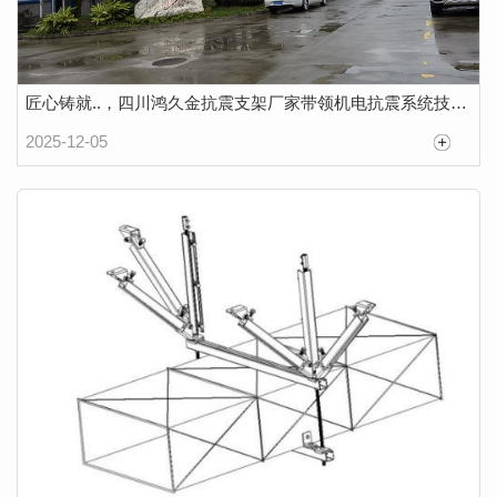
匠心铸就..，四川鸿久金抗震支架厂家带领机电抗震系统技术创新
2025-12-05