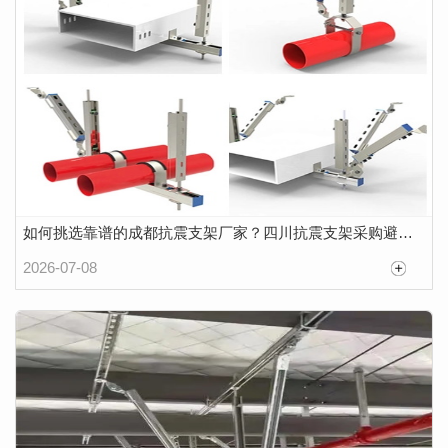
如何挑选靠谱的成都抗震支架厂家？四川抗震支架采购避坑指南
2026-07-08