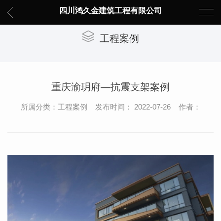
四川鸿久金建筑工程有限公司
工程案例
重庆渝玥府—抗震支架案例
所属分类：工程案例 发布时间： 2022-07-26 作者：